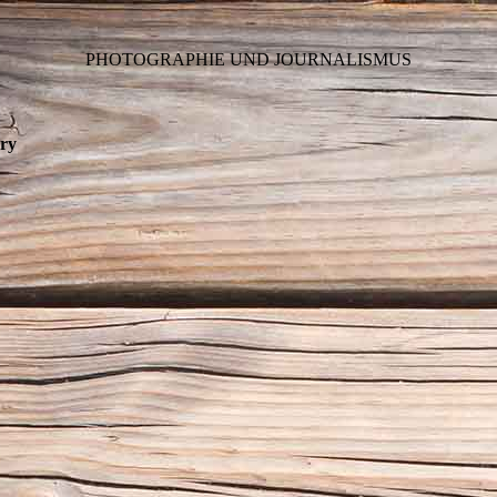
PHOTOGRAPHIE UND JOURNALISMUS
ry